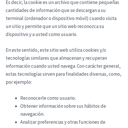
Es decir, la cookie es un archivo que contiene pequeñas
cantidades de información que se descargan a su
terminal (ordenador o dispositivo móvil) cuando visita
un sitio y permite que un sitio web reconozca su
dispositivo y a usted como usuario.
En este sentido, este sitio web utiliza cookies y/o
tecnologías similares que almacenan y recuperan
información cuando usted navega. Con carácter general,
estas tecnologías sirven para finalidades diversas, como,
por ejemplo:
Reconocerle como usuario.
Obtener información sobre sus hábitos de
navegación.
Analizar preferencias y otras funciones de