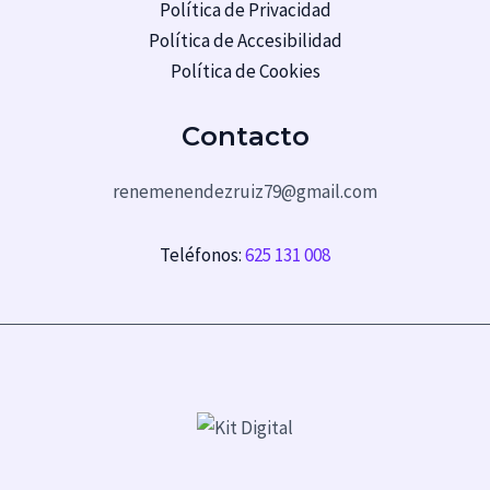
Política de Privacidad
Política de Accesibilidad
Política de Cookies
Contacto
renemenendezruiz79@gmail.com
Teléfonos:
625 131 008