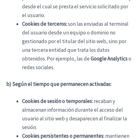
desde el cual se presta el servicio solicitado por
el usuario.
Cookies de terceros:
son las enviadas al terminal
del usuario desde un equipo o dominio no
gestionado por el titular del sitio web, sino por
una tercera entidad que trata los datos
obtenidos. Por ejemplo, las de
Google Analytics
o
redes sociales.
b) Según el tiempo que permanecen activadas:
Cookies de sesión o temporales:
recaban y
almacenan información durante el acceso del
usuario al sitio web y desaparecen al finalizar la
sesión.
Cookies persistentes o permanentes:
mantienen