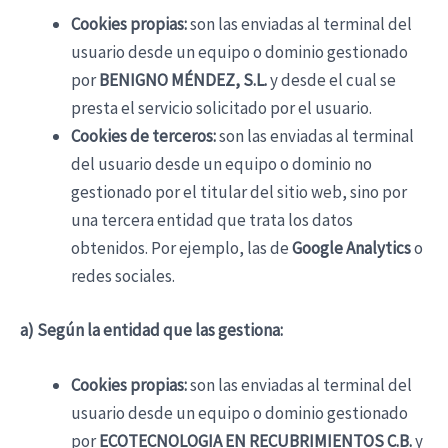
Cookies propias:
son las enviadas al terminal del
usuario desde un equipo o dominio gestionado
por
BENIGNO MÉNDEZ, S.L.
y desde el cual se
presta el servicio solicitado por el usuario.
Cookies de terceros:
son las enviadas al terminal
del usuario desde un equipo o dominio no
gestionado por el titular del sitio web, sino por
una tercera entidad que trata los datos
obtenidos. Por ejemplo, las de
Google Analytics
o
redes sociales.
a) Según la entidad que las gestiona:
Cookies propias:
son las enviadas al terminal del
usuario desde un equipo o dominio gestionado
por
ECOTECNOLOGIA EN RECUBRIMIENTOS C.B.
y