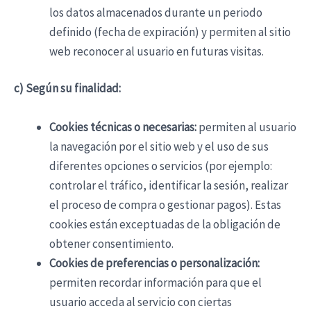
los datos almacenados durante un periodo
definido (fecha de expiración) y permiten al sitio
web reconocer al usuario en futuras visitas.
c) Según su finalidad:
Cookies técnicas o necesarias:
permiten al usuario
la navegación por el sitio web y el uso de sus
diferentes opciones o servicios (por ejemplo:
controlar el tráfico, identificar la sesión, realizar
el proceso de compra o gestionar pagos). Estas
cookies están exceptuadas de la obligación de
obtener consentimiento.
Cookies de preferencias o personalización:
permiten recordar información para que el
usuario acceda al servicio con ciertas