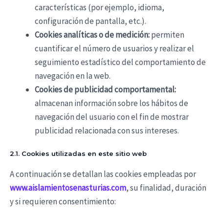
características (por ejemplo, idioma,
configuración de pantalla, etc.).
Cookies analíticas o de medición:
permiten
cuantificar el número de usuarios y realizar el
seguimiento estadístico del comportamiento de
navegación en la web.
Cookies de publicidad comportamental:
almacenan información sobre los hábitos de
navegación del usuario con el fin de mostrar
publicidad relacionada con sus intereses.
2.1. Cookies utilizadas en este sitio web
A continuación se detallan las cookies empleadas por
www.aislamientosenasturias.com
, su finalidad, duración
y si requieren consentimiento: