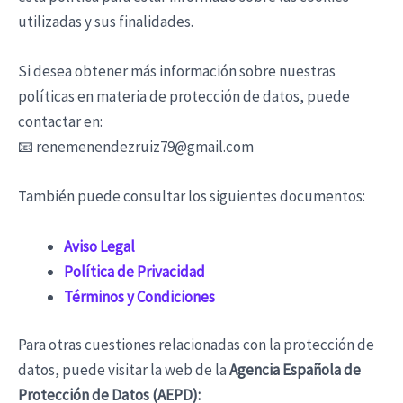
utilizadas y sus finalidades.
Si desea obtener más información sobre nuestras
políticas en materia de protección de datos, puede
contactar en:
📧 renemenendezruiz79@gmail.com
También puede consultar los siguientes documentos:
Aviso Legal
Política de Privacidad
Términos y Condiciones
Para otras cuestiones relacionadas con la protección de
datos, puede visitar la web de la
Agencia Española de
Protección de Datos (AEPD):