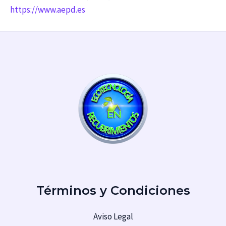
https://www.aepd.es
Términos y Condiciones
Aviso Legal