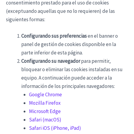
consentimiento prestado para el uso de cookies
(exceptuando aquellas que no lo requieren) de las
siguientes formas:
Configurando sus preferencias
en el banner o
panel de gestión de cookies disponible en la
parte inferior de esta página.
Configurando su navegador
para permitir,
bloquear o eliminar las cookies instaladas en su
equipo. A continuación puede acceder a la
información de los principales navegadores:
Google Chrome
Mozilla Firefox
Microsoft Edge
Safari (macOS)
Safari iOS (iPhone, iPad)