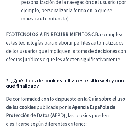
personalización de la navegación del usuario (por
ejemplo, personalizar la forma en la que se
muestra el contenido).
ECOTECNOLOGIA EN RECUBRIMIENTOS C.B.
no emplea
estas tecnologías para elaborar perfiles automatizados
de los usuarios que impliquen la toma de decisiones con
efectos jurídicos o que les afecten significativamente.
2. ¿Qué tipos de cookies utiliza este sitio web y con
qué finalidad?
De conformidad con lo dispuesto en la
Guía sobre el uso
de las cookies
publicada por la
Agencia Española de
Protección de Datos (AEPD)
, las cookies pueden
clasificarse según diferentes criterios: