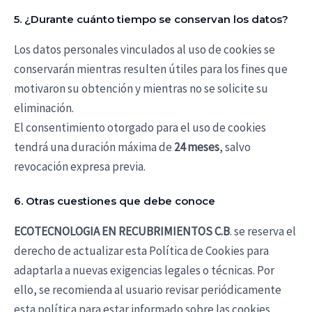
5. ¿Durante cuánto tiempo se conservan los datos?
Los datos personales vinculados al uso de cookies se
conservarán mientras resulten útiles para los fines que
motivaron su obtención y mientras no se solicite su
eliminación.
El consentimiento otorgado para el uso de cookies
tendrá una duración máxima de
24 meses
, salvo
revocación expresa previa.
6. Otras cuestiones que debe conoce
ECOTECNOLOGIA EN RECUBRIMIENTOS C.B
. se reserva el
derecho de actualizar esta Política de Cookies para
adaptarla a nuevas exigencias legales o técnicas. Por
ello, se recomienda al usuario revisar periódicamente
esta política para estar informado sobre las cookies