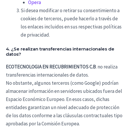
Opera
Si desea modificar o retirar su consentimiento a
cookies de terceros, puede hacerlo a través de
los enlaces incluidos en sus respectivas políticas
de privacidad.
4. ¿Se realizan transferencias internacionales de
datos?
ECOTECNOLOGIA EN RECUBRIMIENTOS C.B
. no realiza
transferencias internacionales de datos.
No obstante, algunos terceros (como Google) podrían
almacenar información en servidores ubicados fuera del
Espacio Económico Europeo. En esos casos, dichas
entidades garantizan un nivel adecuado de protección
de los datos conforme a las cláusulas contractuales tipo
aprobadas por la Comisión Europea.